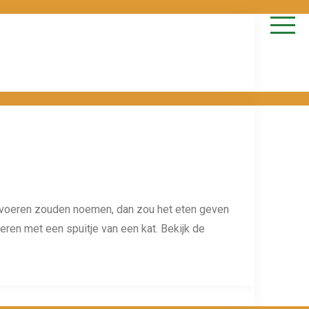
devoeren zouden noemen, dan zou het eten geven
oeren met een spuitje van een kat. Bekijk de